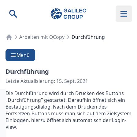
Galileo Group AG
Suche
Arbeiten mit QCopy
Durchführung
Menü
Durchführung
Letzte Aktualisierung:
15. Sept. 2021
Die Durchführung wird durch Drücken des Buttons
„Durchführung" gestartet. Daraufhin öffnet sich ein
Bestätigungsdialog. Nach dem Drücken des
Fortsetzen-Buttons muss man sich auf dem Zielsystem
Einloggen, hierzu öffnet sich automatisch der Login-
View.