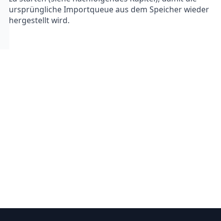
ursprüngliche Importqueue aus dem Speicher wieder
hergestellt wird.