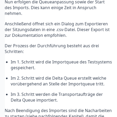
Nun erfolgen die Queueanpassung sowie der Start
des Imports. Dies kann einige Zeit in Anspruch
nehmen.
Anschließend öffnet sich ein Dialog zum Exportieren
der Sitzungsdaten in eine .csv-Datei. Dieser Export ist
zur Dokumentation empfohlen.
Der Prozess der Durchführung besteht aus drei
Schritten:
Im 1. Schritt wird die Importqueue des Testsystems
gespeichert.
Im 2. Schritt wird die Delta Queue erstellt welche
vorübergehend an Stelle der Importqueue tritt.
Im 3. Schritt werden die Transportaufträge der
Delta Queue importiert.
Nach Beendigung des Importes sind die Nacharbeiten
zu starten (siehe nachfolgendes Kapitel), damit die