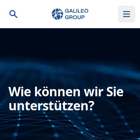
Galileo Group AG
Suche
Wie können wir Sie
unterstützen?