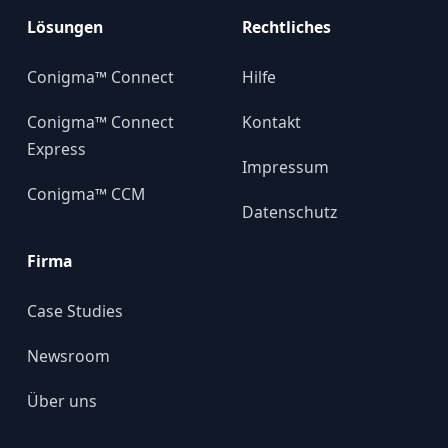
Lösungen
Rechtliches
Conigma™ Connect
Hilfe
Conigma™ Connect
Kontakt
Express
Impressum
Conigma™ CCM
Datenschutz
Firma
Case Studies
Newsroom
Über uns