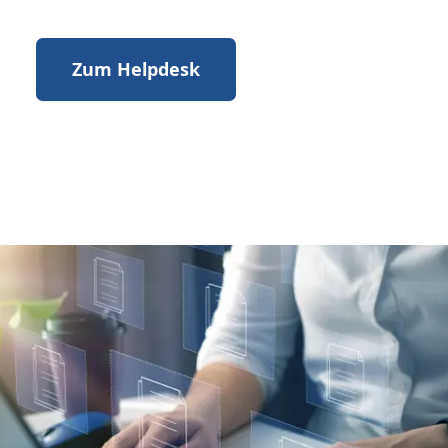
Zum Helpdesk