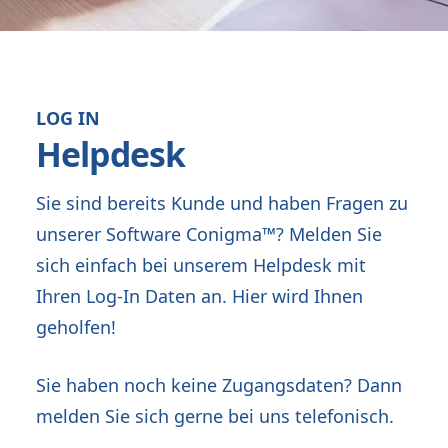
LOG IN
Helpdesk
Sie sind bereits Kunde und haben Fragen zu
unserer Software Conigma™? Melden Sie
sich einfach bei unserem Helpdesk mit
Ihren Log-In Daten an. Hier wird Ihnen
geholfen!
Sie haben noch keine Zugangsdaten? Dann
melden Sie sich gerne bei uns telefonisch.