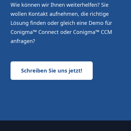
Wie können wir Ihnen weiterhelfen? Sie
wollen Kontakt aufnehmen, die richtige
Lösung finden oder gleich eine Demo für
Conigma™ Connect oder Conigma™ CCM
anfragen?
Schreiben Sie uns jetzt!