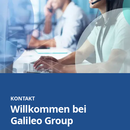
KONTAKT
Willkommen bei
Galileo Group