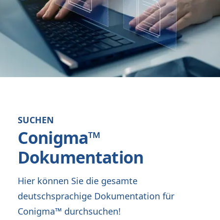
SUCHEN
Conigma™
Dokumentation
Hier können Sie die gesamte
deutschsprachige Dokumentation für
Conigma™ durchsuchen!