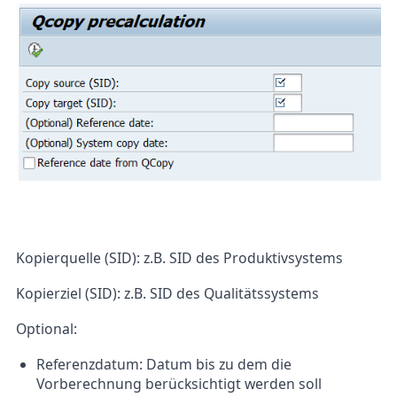
Kopierquelle (SID): z.B. SID des Produktivsystems
Kopierziel (SID): z.B. SID des Qualitätssystems
Optional:
Referenzdatum: Datum bis zu dem die
Vorberechnung berücksichtigt werden soll