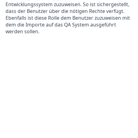
Entwicklungssystem zuzuweisen. So ist sichergestellt,
dass der Benutzer über die nötigen Rechte verfügt.
Ebenfalls ist diese Rolle dem Benutzer zuzuweisen mit
dem die Importe auf das QA System ausgeführt
werden sollen.