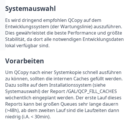
Systemauswahl
Es wird dringend empfohlen QCopy auf dem
Entwicklungssystem (der Wartungslinie) auszuführen.
Dies gewährleistet die beste Performance und größte
Stabilität, da dort alle notwendigen Entwicklungsdaten
lokal verfügbar sind.
Vorarbeiten
Um QCopy nach einer Systemkopie schnell ausführen
zu können, sollten die internen Caches gefüllt werden.
Dazu sollte auf dem Installationssystem (siehe
Systemauswahl) der Report /GAL/QCP_FILL_CACHES
wöchentlich eingeplant werden. Der erste Lauf dieses
Reports kann bei großen Queues sehr lange dauern
(>48h), ab dem zweiten Lauf sind die Laufzeiten dann
niedrig (i.A. < 30min).