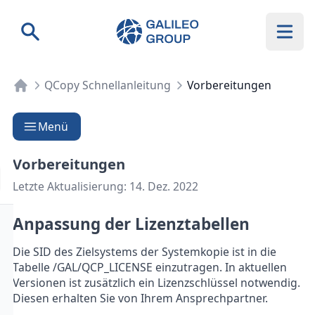
Galileo Group AG
Suche
QCopy Schnellanleitung
Vorbereitungen
Menü
Vorbereitungen
Letzte Aktualisierung:
14. Dez. 2022
Anpassung der Lizenztabellen
Die SID des Zielsystems der Systemkopie ist in die
Tabelle /GAL/QCP_LICENSE einzutragen. In aktuellen
Versionen ist zusätzlich ein Lizenzschlüssel notwendig.
Diesen erhalten Sie von Ihrem Ansprechpartner.