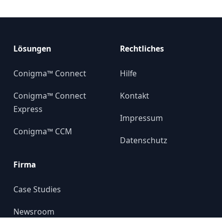
Lösungen
Rechtliches
Conigma™ Connect
Hilfe
Conigma™ Connect
Kontakt
Express
Impressum
Conigma™ CCM
Datenschutz
Firma
Case Studies
Newsroom