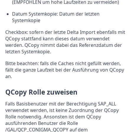
(EMPFOHLEN um hohe Laufzeiten zu vermeiden)
Datum Systemkopie: Datum der letzten
Systemkopie
Checkbox: sofern der letzte Delta Import ebenfalls mit
QCopy stattfand kann dieses datum verwendet
werden. QCopy nimmt dabei das Referenzdatum der
letzten Systemkopie.
Bitte beachten: falls die Caches nicht gefüllt werden,
fällt die ganze Laufzeit bei der Ausführung von QCopy
an.
QCopy Rolle zuweisen
Falls Basisbenutzer mit der Berechtigung SAP_ALL
verwendet werden, ist keine Zuordnung der QCopy
Rolle notwendig. Ansonsten ist dem QCopy
ausführenden Benutzer die Rolle
/GAL/QCP_CONIGMA_QCOPY auf dem