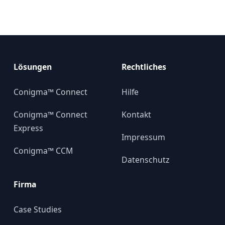
Lösungen
Rechtliches
Conigma™ Connect
Hilfe
Conigma™ Connect
Kontakt
Express
Impressum
Conigma™ CCM
Datenschutz
Firma
Case Studies