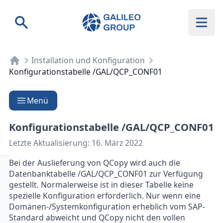
Galileo Group AG
Suche
Installation und Konfiguration
Konfigurationstabelle /GAL/QCP_CONF01
Menü
Konfigurationstabelle /GAL/QCP_CONF01
Letzte Aktualisierung:
16. März 2022
Bei der Auslieferung von QCopy wird auch die
Datenbanktabelle /GAL/QCP_CONF01 zur Verfügung
gestellt. Normalerweise ist in dieser Tabelle keine
spezielle Konfiguration erforderlich. Nur wenn eine
Domänen-/Systemkonfiguration erheblich vom SAP-
Standard abweicht und QCopy nicht den vollen