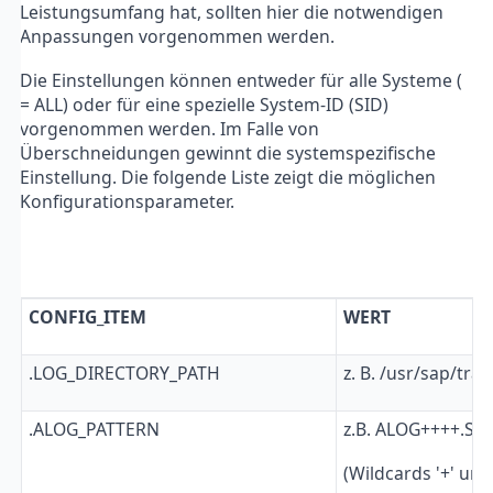
Leistungsumfang hat, sollten hier die notwendigen
Anpassungen vorgenommen werden.
Die Einstellungen können entweder für alle Systeme (
= ALL) oder für eine spezielle System-ID (SID)
vorgenommen werden. Im Falle von
Überschneidungen gewinnt die systemspezifische
Einstellung. Die folgende Liste zeigt die möglichen
Konfigurationsparameter.
CONFIG_ITEM
WERT
.LOG_DIRECTORY_PATH
z. B. /usr/sap/tra
.ALOG_PATTERN
z.B. ALOG++++.S0
(Wildcards '+' un