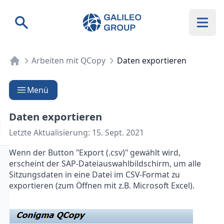
Galileo Group AG
Suche
Arbeiten mit QCopy
Daten exportieren
Menü
Daten exportieren
Letzte Aktualisierung:
15. Sept. 2021
Wenn der Button "Export (.csv)" gewählt wird,
erscheint der SAP-Dateiauswahlbildschirm, um alle
Sitzungsdaten in eine Datei im CSV-Format zu
exportieren (zum Öffnen mit z.B. Microsoft Excel).