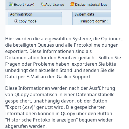
Hier werden die ausgewählten Systeme, die Optionen,
die beteiligten Queues und alle Protokollmeldungen
exportiert. Diese Informationen sind als
Dokumentation für den Benutzer gedacht. Sollten Sie
Fragen oder Probleme haben, exportieren Sie bitte
unbedingt den aktuellen Stand und senden Sie die
Datei per E-Mail an den Galileo Support.
Diese Informationen werden nach der Ausführung
von QCopy automatisch in einer Datenbanktabelle
gespeichert, unabhängig davon, ob der Button
"Export (.csv)" genutzt wird. Die gespeicherten
Informationen können in QCopy über den Button
"Historische Protokolle anzeigen" bequem wieder
abgerufen werden.