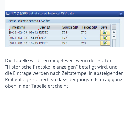
Die Tabelle wird neu eingelesen, wenn der Button
"Historische Protokolle anzeigen" betätigt wird, und
die Einträge werden nach Zeitstempel in absteigender
Reihenfolge sortiert, so dass der jüngste Eintrag ganz
oben in der Tabelle erscheint.