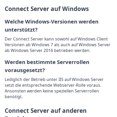
Connect Server auf Windows
Welche Windows-Versionen werden
unterstützt?
Der Connect Server kann sowohl auf Windows Client
Versionen ab Windows 7 als auch auf Windows Server
ab Windows Server 2016 betrieben werden.
Werden bestimmte Serverrollen
vorausgesetzt?
Lediglich der Betrieb unter IIS auf Windows Server
setzt die entsprechende Webserver-Rolle voraus.
Ansonsten werden keine speziellen Serverrollen
benötigt.
Connect Server auf anderen