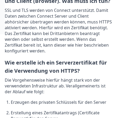
und Client (Browser). Was muss ich tun?
SSL und TLS werden von Connect unterstützt. Damit
Daten zwischen Connect Server und Client
abhörsicher übertragen werden können, muss HTTPS
aktiviert werden. Hierfür wird ein Zertifikat benötigt.
Das Zertifikat kann bei Drittanbietern beantragt
werden oder
selbst erstellt werden
. Wenn das
Zertifikat bereit ist, kann dieser wie
hier beschrieben
konfiguriert werden.
Wie erstelle ich ein Serverzertifikat für
die Verwendung von HTTPS?
Die Vorgehensweise hierfür hängt stark von der
verwendeten Infrastruktur ab. Verallgemeinerts ist
der Ablauf wie folgt:
Erzeugen des privaten Schlüssels für den Server
Erstellung eines Zertifikatantrags (Certificate