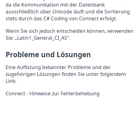
da die Kommunikation mit der Datenbank
ausschließlich über Unicode läuft und die Sortierung
stets durch das C# Coding von Connect erfolgt.
Wenn Sie sich jedoch entscheiden können, verwenden
Sie: „Latin1_General_CI_AS".
Probleme und Lösungen
Eine Auflistung bekannter Probleme und der
zugehörigen Lösungen finden Sie unter folgendem
Link:
Connect - Hinweise zur Fehlerbehebung