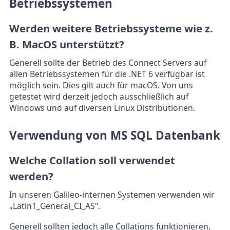
Betriebssystemen
Werden weitere Betriebssysteme wie z.
B. MacOS unterstützt?
Generell sollte der Betrieb des Connect Servers auf
allen Betriebssystemen für die .NET 6 verfügbar ist
möglich sein. Dies gilt auch für macOS. Von uns
getestet wird derzeit jedoch ausschließlich auf
Windows und auf diversen Linux Distributionen.
Verwendung von MS SQL Datenbank
Welche Collation soll verwendet
werden?
In unseren Galileo-internen Systemen verwenden wir
„Latin1_General_CI_AS".
Generell sollten jedoch alle Collations funktionieren,