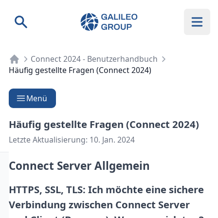
Galileo Group AG
Suche
Connect 2024 - Benutzerhandbuch
Häufig gestellte Fragen (Connect 2024)
Menü
Häufig gestellte Fragen (Connect 2024)
Letzte Aktualisierung:
10. Jan. 2024
Connect Server Allgemein
HTTPS, SSL, TLS: Ich möchte eine sichere
Verbindung zwischen Connect Server