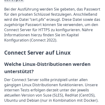
Bei der Ausführung werden Sie gebeten, das Passwort
für den privaten Schlüssel festzulegen. Anschließend
wird die Datei "cert.pfx" erzeugt. Diese Datei sowie das
zugehörige Passwort können Sie verwenden, um den
Connect Server für HTTPS zu konfigurieren. Nähre
Informationen hierzu finden Sie im Kapitel
Konfiguration (Connect 2022)
.
Connect Server auf Linux
Welche Linux-Distributionen werden
unterstützt?
Der Connect Server sollte prinzipiell unter allen
gängigen Linux Distributionen funktionieren. Unsere
internen Tests erfolgen derzeit unter der jeweils
aktuellen Version von Suse (SLES), RedHat (CentOS),
Ubuntu und Debian (nur in Kombination mit Docker).