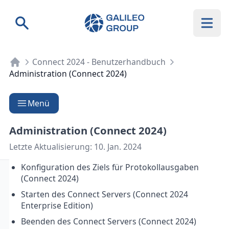
Galileo Group AG
Suche
Connect 2024 - Benutzerhandbuch
Administration (Connect 2024)
Menü
Administration (Connect 2024)
Letzte Aktualisierung:
10. Jan. 2024
Konfiguration des Ziels für Protokollausgaben
(Connect 2024)
Starten des Connect Servers (Connect 2024
Enterprise Edition)
Beenden des Connect Servers (Connect 2024)