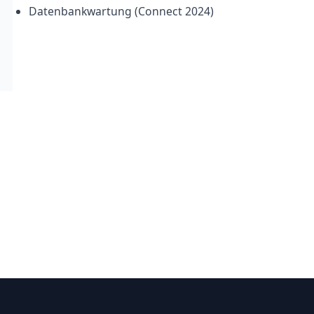
Datenbankwartung (Connect 2024)