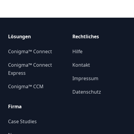
Lösungen
Rechtliches
Conigma™ Connect
Hilfe
Conigma™ Connect
Kontakt
Express
Impressum
Conigma™ CCM
Datenschutz
Firma
Case Studies