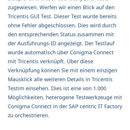
zugewiesen. Werfen wir einen Blick auf den
Tricentis GUI Test. Dieser Test wurde bereits
ohne Fehler abgeschlossen. Dies wird durch
den entsprechenden Status zusammen mit
der Ausführungs-ID angezeigt. Der Testlauf
wurde automatisch über Conigma Connect
mit Tricentis verknüpft. Über diese
Verknüpfung können Sie mit einem einzigen
Mausklick alle weiteren Details in Tricentis
Testim einsehen. Dies ist eine von 1.000
Möglichkeiten, heterogene Testwerkzeuge mit
Conigma Connect in der SAP centric IT Factory
zu orchestrieren.