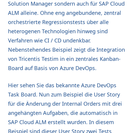
Solution Manager sondern auch für SAP Cloud
ALM alleine. Ohne eng angebundene, zentral
orchestrierte Regressionstests über alle
heterogenen Technologien hinweg sind
Verfahren wie CI / CD undenkbar.
Nebenstehendes Beispiel zeigt die Integration
von Tricentis Testim in ein zentrales Kanban-
Board auf Basis von Azure DevOps.
Hier sehen Sie das bekannte Azure DevOps
Task Board. Nun zum Beispiel die User Story
für die Änderung der Internal Orders mit drei
angehängten Aufgaben, die automatisch in
SAP Cloud ALM erstellt wurden. In diesem
Beispiel sind dieser User Story zwei Tests