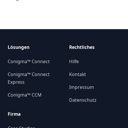
Lösungen
Rechtliches
Conigma™ Connect
Hilfe
Conigma™ Connect
Kontakt
Express
Impressum
Conigma™ CCM
Datenschutz
Firma