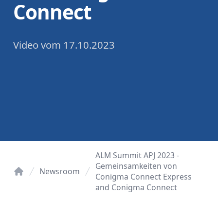
Connect
Video
vom
17.10.2023
ALM Summit APJ 2023 -
Gemeinsamkeiten von
Newsroom
Conigma Connect Express
Startseite
and Conigma Connect