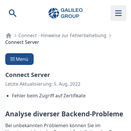
Galileo Group AG
Suche
Connect - Hinweise zur Fehlerbehebung
Connect Server
Menü
Connect Server
Letzte Aktualisierung:
5. Aug. 2022
Fehler beim Zugriff auf Zertifikate
Analyse diverser Backend-Probleme
Bei unbekannten Problemen können Sie im