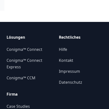
Lösungen
Rechtliches
Conigma™ Connect
Hilfe
Conigma™ Connect
Kontakt
Express
Impressum
Conigma™ CCM
Datenschutz
Firma
Case Studies