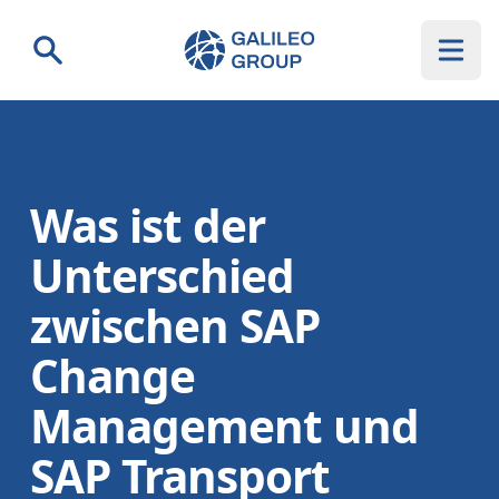
Galileo Group AG
Suche
Was ist der
Unterschied
zwischen SAP
Change
Management und
SAP Transport