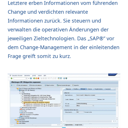
Letztere erben Informationen vom führenden
Change und verdichten relevante
Informationen zurück. Sie steuern und
verwalten die operativen Änderungen der
jeweiligen Zieltechnologien. Das „SAP®“ vor
dem Change-Management in der einleitenden
Frage greift somit zu kurz.