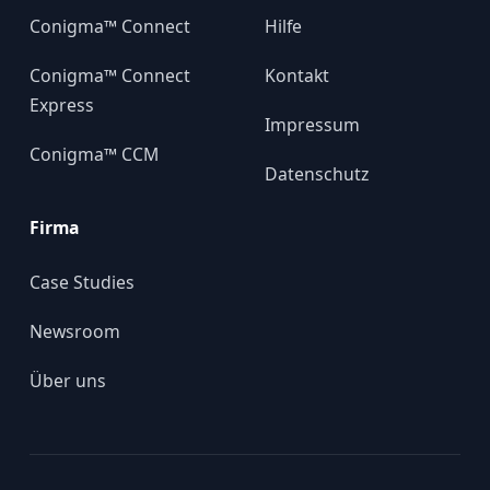
Conigma™ Connect
Hilfe
Conigma™ Connect
Kontakt
Express
Impressum
Conigma™ CCM
Datenschutz
Firma
Case Studies
Newsroom
Über uns