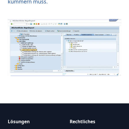
kümmern muss.
Lösungen
Rechtliches