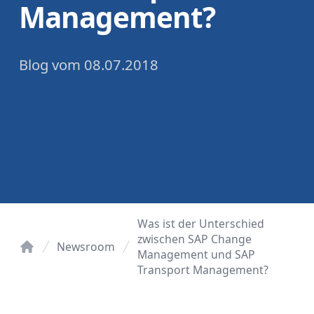
Management?
Blog
vom
08.07.2018
Was ist der Unterschied
zwischen SAP Change
Newsroom
Management und SAP
Startseite
Transport Management?