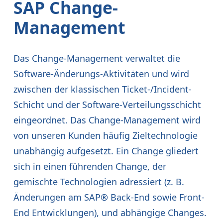
SAP Change-
Management
Das Change-Management verwaltet die
Software-Änderungs-Aktivitäten und wird
zwischen der klassischen Ticket-/Incident-
Schicht und der Software-Verteilungsschicht
eingeordnet. Das Change-Management wird
von unseren Kunden häufig Zieltechnologie
unabhängig aufgesetzt. Ein Change gliedert
sich in einen führenden Change, der
gemischte Technologien adressiert (z. B.
Änderungen am SAP® Back-End sowie Front-
End Entwicklungen), und abhängige Changes.