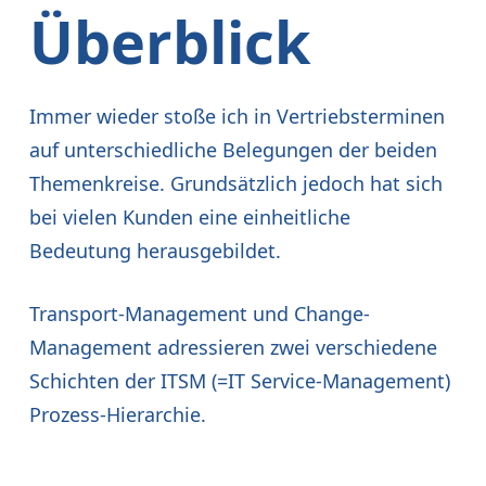
Überblick
Immer wieder stoße ich in Vertriebsterminen
auf unterschiedliche Belegungen der beiden
Themenkreise. Grundsätzlich jedoch hat sich
bei vielen Kunden eine einheitliche
Bedeutung herausgebildet.
Transport-Management und Change-
Management adressieren zwei verschiedene
Schichten der ITSM (=IT Service-Management)
Prozess-Hierarchie.