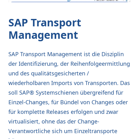
SAP Transport
Management
SAP Transport Management ist die Disziplin
der Identifizierung, der Reihenfolgeermittlung
und des qualitätsgesicherten /
wiederholbaren Imports von Transporten. Das
soll SAP® Systemschienen übergreifend für
Einzel-Changes, für Bündel von Changes oder
für komplette Releases erfolgen und zwar
virtualisiert, ohne das der Change-
Verantwortliche sich um Einzeltransporte