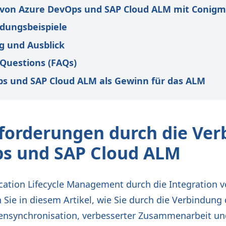
 von Azure DevOps und SAP Cloud ALM mit Conig
dungsbeispiele
 und Ausblick
Questions (FAQs)
ps und SAP Cloud ALM als Gewinn für das ALM
orderungen durch die Ver
s und SAP Cloud ALM
ication Lifecycle Management durch die Integration
 Sie in diesem Artikel, wie Sie durch die Verbindung
tensynchronisation, verbesserter Zusammenarbeit un