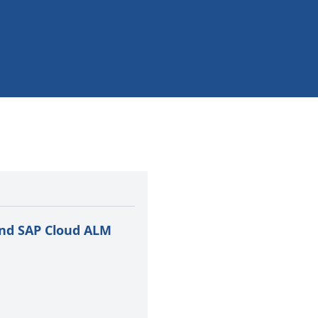
nd SAP Cloud ALM