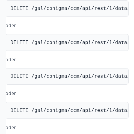
DELETE /gal/conigma/ccm/api/rest/1/data/r
oder
DELETE /gal/conigma/ccm/api/rest/1/data/r
oder
DELETE /gal/conigma/ccm/api/rest/1/data/r
oder
DELETE /gal/conigma/ccm/api/rest/1/data/r
oder