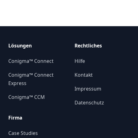
Lösungen
Rechtliches
Conigma™ Connect
Hilfe
Conigma™ Connect
Kontakt
Express
Impressum
Conigma™ CCM
Datenschutz
Firma
Case Studies