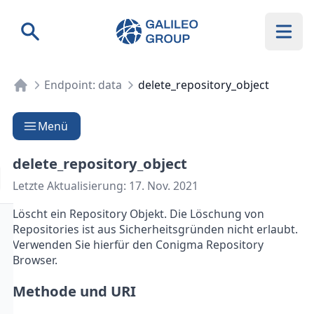
Galileo Group AG
Suche
Endpoint: data
delete_repository_object
Menü
delete_repository_object
Letzte Aktualisierung:
17. Nov. 2021
Löscht ein Repository Objekt. Die Löschung von
Repositories ist aus Sicherheitsgründen nicht erlaubt.
Verwenden Sie hierfür den Conigma Repository
Browser.
Methode und URI