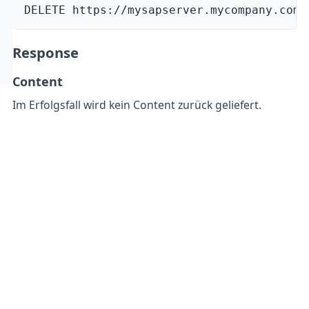
DELETE https://mysapserver.mycompany.com:
Response
Content
Im Erfolgsfall wird kein Content zurück geliefert.