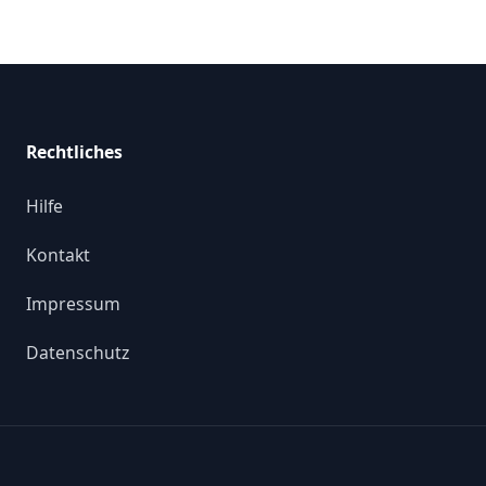
Rechtliches
Hilfe
Kontakt
Impressum
Datenschutz