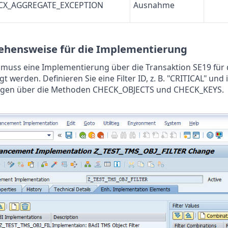
/CX_AGGREGATE_EXCEPTION
Ausnahme
ehensweise für die Implementierung
 muss eine Implementierung über die Transaktion SE19 f
gt werden. Definieren Sie eine Filter ID, z. B. "CRITICAL" 
gen über die Methoden CHECK_OBJECTS und CHECK_KEYS.