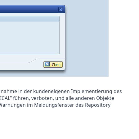
 Ausnahme in der kundeneigenen Implementierung des
CAL" führen, verboten, und alle anderen Objekte
 Warnungen im Meldungsfenster des Repository