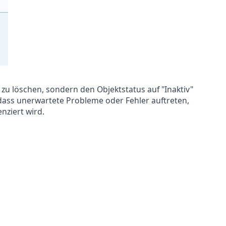
 zu löschen, sondern den Objektstatus auf "Inaktiv"
 dass unerwartete Probleme oder Fehler auftreten,
nziert wird.