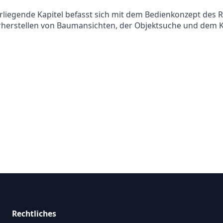
rliegende Kapitel befasst sich mit dem Bedienkonzept des
herstellen von Baumansichten, der Objektsuche und dem Ko
Rechtliches