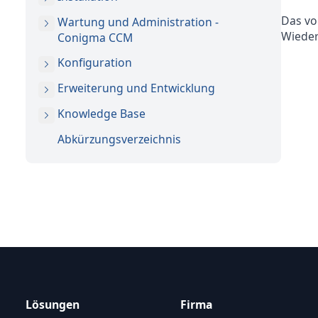
Das vo
Wartung und Administration -
Wieder
Conigma CCM
Konfiguration
Erweiterung und Entwicklung
Knowledge Base
Abkürzungsverzeichnis
Lösungen
Firma