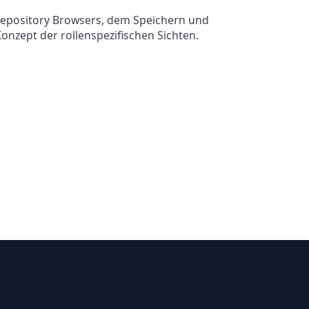
 Repository Browsers, dem Speichern und
nzept der rollenspezifischen Sichten.