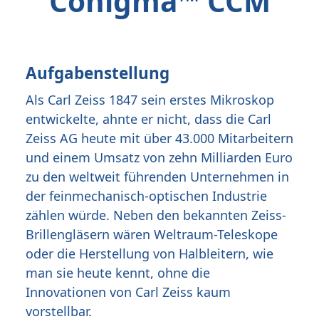
Conigma™ CCM
Aufgabenstellung
Als Carl Zeiss 1847 sein erstes Mikroskop
entwickelte, ahnte er nicht, dass die Carl
Zeiss AG heute mit über 43.000 Mitarbeitern
und einem Umsatz von zehn Milliarden Euro
zu den weltweit führenden Unternehmen in
der feinmechanisch-optischen Industrie
zählen würde. Neben den bekannten Zeiss-
Brillengläsern wären Weltraum-Teleskope
oder die Herstellung von Halbleitern, wie
man sie heute kennt, ohne die
Innovationen von Carl Zeiss kaum
vorstellbar.