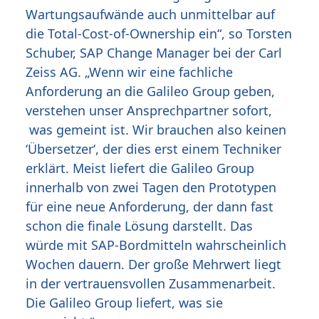
Wartungsaufwände auch unmittelbar auf
die Total-Cost-of-Ownership ein“, so Torsten
Schuber, SAP Change Manager bei der Carl
Zeiss AG. „Wenn wir eine fachliche
Anforderung an die Galileo Group geben,
verstehen unser Ansprechpartner sofort,
was gemeint ist. Wir brauchen also keinen
‘Übersetzer‘, der dies erst einem Techniker
erklärt. Meist liefert die Galileo Group
innerhalb von zwei Tagen den Prototypen
für eine neue Anforderung, der dann fast
schon die finale Lösung darstellt. Das
würde mit SAP-Bordmitteln wahrscheinlich
Wochen dauern. Der große Mehrwert liegt
in der vertrauensvollen Zusammenarbeit.
Die Galileo Group liefert, was sie