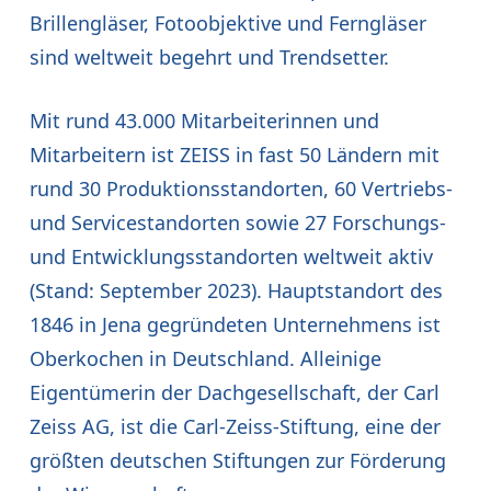
Brillengläser, Fotoobjektive und Ferngläser
sind weltweit begehrt und Trendsetter.
Mit rund 43.000 Mitarbeiterinnen und
Mitarbeitern ist ZEISS in fast 50 Ländern mit
rund 30 Produktionsstandorten, 60 Vertriebs-
und Servicestandorten sowie 27 Forschungs-
und Entwicklungsstandorten weltweit aktiv
(Stand: September 2023). Hauptstandort des
1846 in Jena gegründeten Unternehmens ist
Oberkochen in Deutschland. Alleinige
Eigentümerin der Dachgesellschaft, der Carl
Zeiss AG, ist die Carl-Zeiss-Stiftung, eine der
größten deutschen Stiftungen zur Förderung