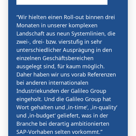
“
Wir hielten einen Roll-out binnen drei
Monaten in unserer komplexen
Landschaft aus neun Systemlinien, die
zwei-, drei- bzw. vierstufig in sehr
unterschiedlicher Ausprägung in den
einzelnen Geschäftsbereichen
ausgelegt sind, für kaum möglich.
Daher haben wir uns vorab Referenzen
bei anderen internationalen
Industriekunden der Galileo Group
eingeholt. Und die Galileo Group hat
Wort gehalten und ‚in-time‘, ‚in-quality‘
und ‚in-budget‘ geliefert, was in der
Branche bei derartig ambitionierten
SAP-Vorhaben selten vorkommt.
”