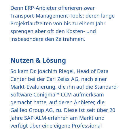
Denn ERP-Anbieter offerieren zwar
Transport-Management-Tools; deren lange
Projektlaufzeiten von bis zu einem Jahr
sprengen aber oft den Kosten- und
insbesondere den Zeitrahmen.
Nutzen & Lösung
So kam Dr. Joachim Riegel, Head of Data
Center bei der Carl Zeiss AG, nach einer
Markt-Evaluierung, die ihn auf die Standard-
Software Conigma™ CCM aufmerksam
gemacht hatte, auf deren Anbieter, die
Galileo Group AG, zu. Diese ist seit über 20
Jahre SAP-ALM-erfahren am Markt und
verfügt über eine eigene Professional