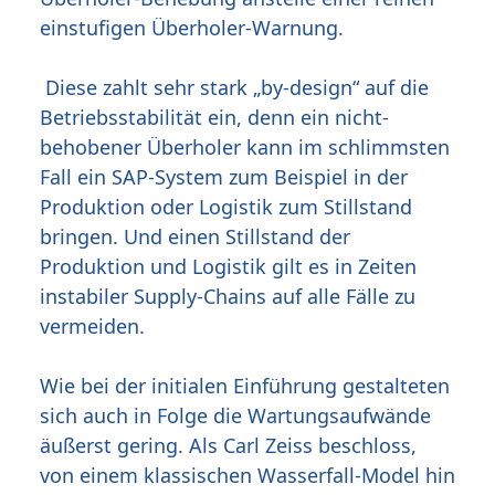
einstufigen Überholer-Warnung.
Diese zahlt sehr stark „by-design“ auf die
Betriebsstabilität ein, denn ein nicht-
behobener Überholer kann im schlimmsten
Fall ein SAP-System zum Beispiel in der
Produktion oder Logistik zum Stillstand
bringen. Und einen Stillstand der
Produktion und Logistik gilt es in Zeiten
instabiler Supply-Chains auf alle Fälle zu
vermeiden.
Wie bei der initialen Einführung gestalteten
sich auch in Folge die Wartungsaufwände
äußerst gering. Als Carl Zeiss beschloss,
von einem klassischen Wasserfall-Model hin