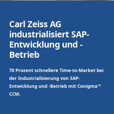
Carl Zeiss AG
industrialisiert SAP-
Entwicklung und -
Betrieb
70 Prozent schnellere Time-to-Market bei
der Industrialisierung von SAP-
Entwicklung und -Betrieb mit Conigma™
CCM.