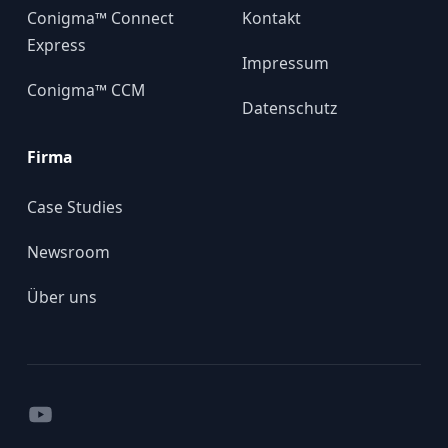
Conigma™ Connect
Kontakt
Express
Impressum
Conigma™ CCM
Datenschutz
Firma
Case Studies
Newsroom
Über uns
YouTube