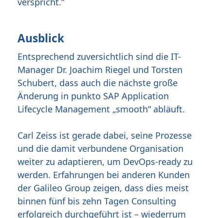
verspricht.“
Ausblick
Entsprechend zuversichtlich sind die IT-
Manager Dr. Joachim Riegel und Torsten
Schubert, dass auch die nächste große
Änderung in punkto SAP Application
Lifecycle Management „smooth“ abläuft.
Carl Zeiss ist gerade dabei, seine Prozesse
und die damit verbundene Organisation
weiter zu adaptieren, um DevOps-ready zu
werden. Erfahrungen bei anderen Kunden
der Galileo Group zeigen, dass dies meist
binnen fünf bis zehn Tagen Consulting
erfolgreich durchgeführt ist – wiederrum