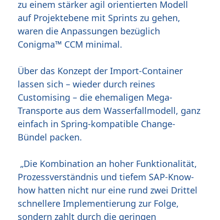
zu einem stärker agil orientierten Modell
auf Projektebene mit Sprints zu gehen,
waren die Anpassungen bezüglich
Conigma™ CCM minimal.
Über das Konzept der Import-Container
lassen sich – wieder durch reines
Customising – die ehemaligen Mega-
Transporte aus dem Wasserfallmodell, ganz
einfach in Spring-kompatible Change-
Bündel packen.
„Die Kombination an hoher Funktionalität,
Prozessverständnis und tiefem SAP-Know-
how hatten nicht nur eine rund zwei Drittel
schnellere Implementierung zur Folge,
sondern zahlt durch die geringen