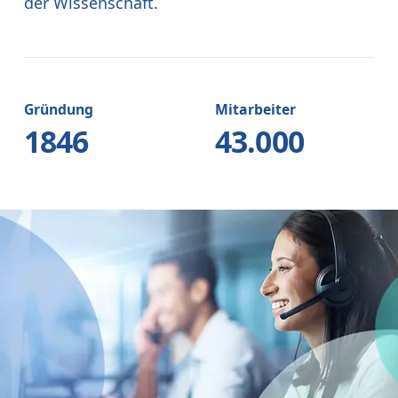
der Wissenschaft.
Gründung
Mitarbeiter
1846
43.000