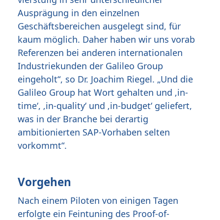
Ausprägung in den einzelnen
Geschäftsbereichen ausgelegt sind, für
kaum möglich. Daher haben wir uns vorab
Referenzen bei anderen internationalen
Industriekunden der Galileo Group
eingeholt“, so Dr. Joachim Riegel. „Und die
Galileo Group hat Wort gehalten und ‚in-
time‘, ‚in-quality‘ und ‚in-budget‘ geliefert,
was in der Branche bei derartig
ambitionierten SAP-Vorhaben selten
vorkommt“.
Vorgehen
Nach einem Piloten von einigen Tagen
erfolgte ein Feintuning des Proof-of-