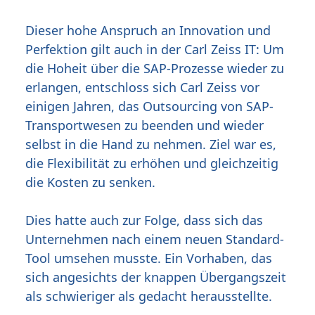
Dieser hohe Anspruch an Innovation und
Perfektion gilt auch in der Carl Zeiss IT: Um
die Hoheit über die SAP-Prozesse wieder zu
erlangen, entschloss sich Carl Zeiss vor
einigen Jahren, das Outsourcing von SAP-
Transportwesen zu beenden und wieder
selbst in die Hand zu nehmen. Ziel war es,
die Flexibilität zu erhöhen und gleichzeitig
die Kosten zu senken.
Dies hatte auch zur Folge, dass sich das
Unternehmen nach einem neuen Standard-
Tool umsehen musste. Ein Vorhaben, das
sich angesichts der knappen Übergangszeit
als schwieriger als gedacht herausstellte.