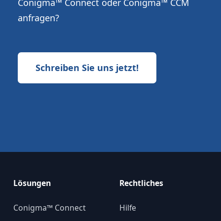
Conigma™ Connect oder Conigma™ CCM
anfragen?
Schreiben Sie uns jetzt!
Lösungen
Rechtliches
Conigma™ Connect
Hilfe