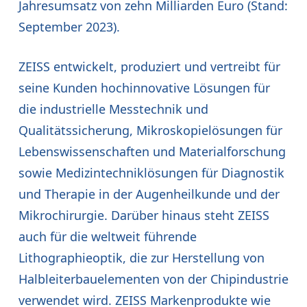
Jahresumsatz von zehn Milliarden Euro (Stand:
September 2023).
ZEISS entwickelt, produziert und vertreibt für
seine Kunden hochinnovative Lösungen für
die industrielle Messtechnik und
Qualitätssicherung, Mikroskopielösungen für
Lebenswissenschaften und Materialforschung
sowie Medizintechniklösungen für Diagnostik
und Therapie in der Augenheilkunde und der
Mikrochirurgie. Darüber hinaus steht ZEISS
auch für die weltweit führende
Lithographieoptik, die zur Herstellung von
Halbleiterbauelementen von der Chipindustrie
verwendet wird. ZEISS Markenprodukte wie