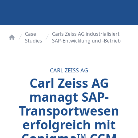
Case
Carls Zeiss AG industrialisiert
Studies
SAP-Entwicklung und -Betrieb
Startseite
CARL ZEISS AG
Carl Zeiss AG
managt SAP-
Transportwesen
erfolgreich mit