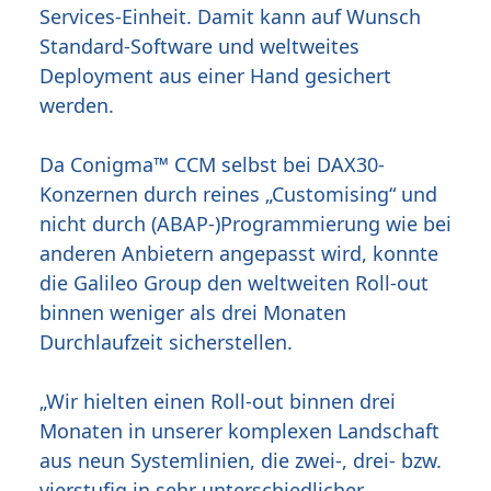
Services-Einheit. Damit kann auf Wunsch
Standard-Software und weltweites
Deployment aus einer Hand gesichert
werden.
Da Conigma™ CCM selbst bei DAX30-
Konzernen durch reines „Customising“ und
nicht durch (ABAP-)Programmierung wie bei
anderen Anbietern angepasst wird, konnte
die Galileo Group den weltweiten Roll-out
binnen weniger als drei Monaten
Durchlaufzeit sicherstellen.
„Wir hielten einen Roll-out binnen drei
Monaten in unserer komplexen Landschaft
aus neun Systemlinien, die zwei-, drei- bzw.
vierstufig in sehr unterschiedlicher