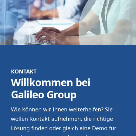
KONTAKT
Willkommen bei
Galileo Group
Wie können wir Ihnen weiterhelfen? Sie
wollen Kontakt aufnehmen, die richtige
Lösung finden oder gleich eine Demo für