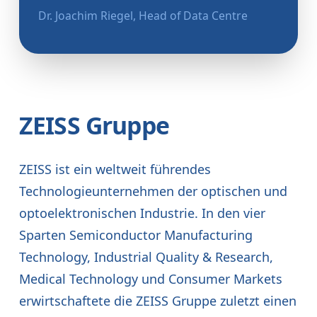
Dr. Joachim Riegel, Head of Data Centre
ZEISS Gruppe
ZEISS ist ein weltweit führendes
Technologieunternehmen der optischen und
optoelektronischen Industrie. In den vier
Sparten Semiconductor Manufacturing
Technology, Industrial Quality & Research,
Medical Technology und Consumer Markets
erwirtschaftete die ZEISS Gruppe zuletzt einen