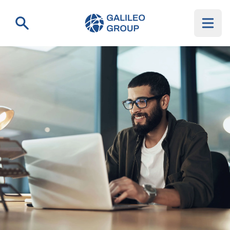
Galileo Group AG
Suche