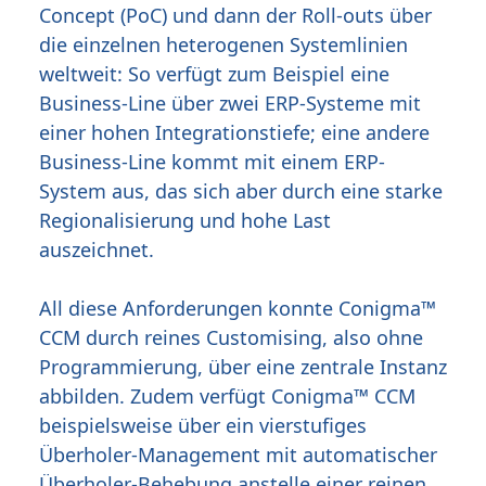
Concept (PoC) und dann der Roll-outs über
die einzelnen heterogenen Systemlinien
weltweit: So verfügt zum Beispiel eine
Business-Line über zwei ERP-Systeme mit
einer hohen Integrationstiefe; eine andere
Business-Line kommt mit einem ERP-
System aus, das sich aber durch eine starke
Regionalisierung und hohe Last
auszeichnet.
All diese Anforderungen konnte Conigma™
CCM durch reines Customising, also ohne
Programmierung, über eine zentrale Instanz
abbilden. Zudem verfügt Conigma™ CCM
beispielsweise über ein vierstufiges
Überholer-Management mit automatischer
Überholer-Behebung anstelle einer reinen